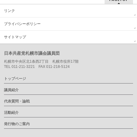
リンク
プライバシーポリシー
サイトマップ
日本共産党札幌市議会議員団
札幌市中央区北1条西2丁目 札幌市役所17階
TEL 011-211-3221 FAX 011-218-5124
トップページ
議員紹介
代表質問・論戦
活動紹介
発行物のご案内