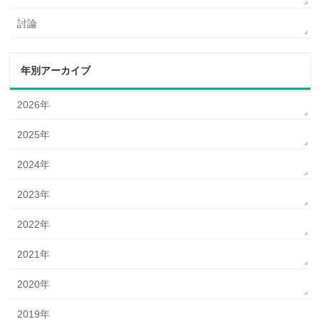
討論
年別アーカイブ
2026年
2025年
2024年
2023年
2022年
2021年
2020年
2019年