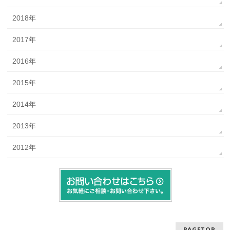
2018年
2017年
2016年
2015年
2014年
2013年
2012年
PAGETOP