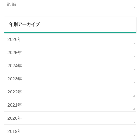
討論
年別アーカイブ
2026年
2025年
2024年
2023年
2022年
2021年
2020年
2019年