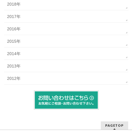
2018年
2017年
2016年
2015年
2014年
2013年
2012年
PAGETOP