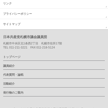
リンク
プライバシーポリシー
サイトマップ
日本共産党札幌市議会議員団
札幌市中央区北1条西2丁目 札幌市役所17階
TEL 011-211-3221 FAX 011-218-5124
トップページ
議員紹介
代表質問・論戦
活動紹介
発行物のご案内